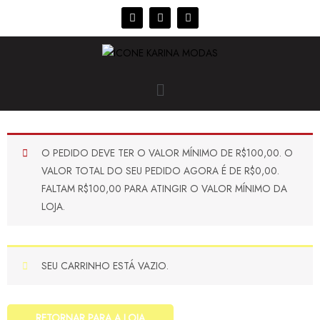
O PEDIDO DEVE TER O VALOR MÍNIMO DE
R$
100,00
. O
VALOR TOTAL DO SEU PEDIDO AGORA É DE
R$
0,00
.
FALTAM
R$
100,00
PARA ATINGIR O VALOR MÍNIMO DA
LOJA.
SEU CARRINHO ESTÁ VAZIO.
RETORNAR PARA A LOJA