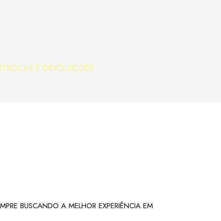
S
TROCAS E DEVOLUÇÕES
EMPRE BUSCANDO A MELHOR EXPERIÊNCIA EM