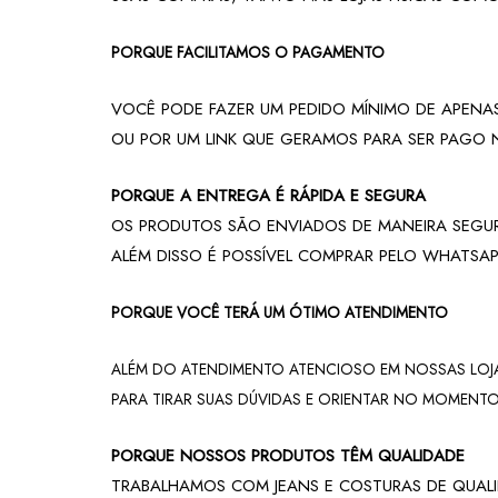
PORQUE FACILITAMOS O PAGAMENTO
VOCÊ PODE FAZER UM PEDIDO MÍNIMO DE APENAS
OU POR UM LINK QUE GERAMOS PARA SER PAGO 
PORQUE A ENTREGA É RÁPIDA E SEGURA
OS PRODUTOS SÃO ENVIADOS DE MANEIRA SEGUR
ALÉM DISSO É POSSÍVEL COMPRAR PELO WHATSAP
PORQUE VOCÊ TERÁ UM ÓTIMO ATENDIMENTO
ALÉM DO ATENDIMENTO ATENCIOSO EM NOSSAS LOJAS
PARA TIRAR SUAS DÚVIDAS E ORIENTAR NO MOMENT
PORQUE NOSSOS PRODUTOS TÊM QUALIDADE
TRABALHAMOS COM JEANS E COSTURAS DE QUALI