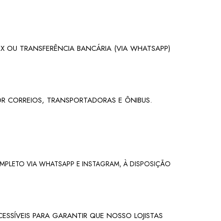
IX OU TRANSFERÊNCIA BANCÁRIA (VIA WHATSAPP)
R CORREIOS, TRANSPORTADORAS E ÔNIBUS.
MPLETO VIA WHATSAPP E INSTAGRAM, À DISPOSIÇÃO
SSÍVEIS PARA GARANTIR QUE NOSSO LOJISTAS