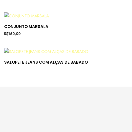
CONJUNTO MARSALA
R$
160,00
SALOPETE JEANS COM ALÇAS DE BABADO