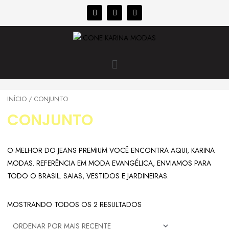
INÍCIO
/ CONJUNTO
CONJUNTO
O MELHOR DO JEANS PREMIUM VOCÊ ENCONTRA AQUI, KARINA
MODAS. REFERÊNCIA EM MODA EVANGÉLICA, ENVIAMOS PARA
TODO O BRASIL. SAIAS, VESTIDOS E JARDINEIRAS.
MOSTRANDO TODOS OS 2 RESULTADOS