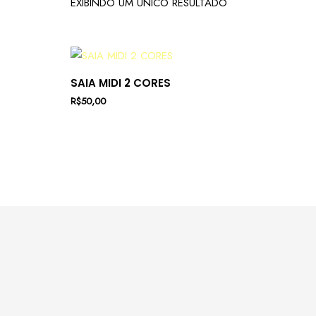
EXIBINDO UM ÚNICO RESULTADO
SAIA MIDI 2 CORES
R$
50,00