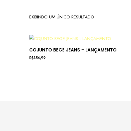
EXIBINDO UM ÚNICO RESULTADO
COJUNTO BEGE JEANS – LANÇAMENTO
R$
154,99