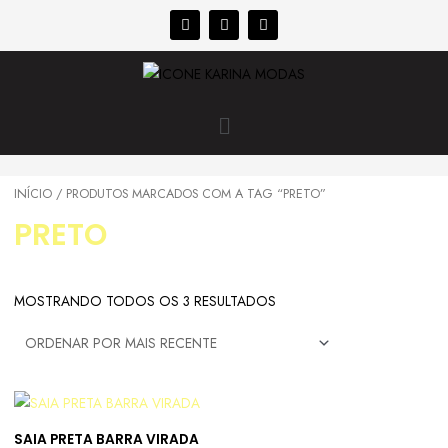
INÍCIO
/ PRODUTOS MARCADOS COM A TAG “PRETO”
PRETO
MOSTRANDO TODOS OS 3 RESULTADOS
SAIA PRETA BARRA VIRADA