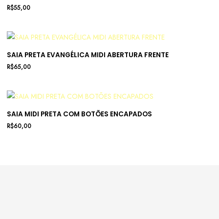
R$
55,00
SAIA PRETA EVANGÉLICA MIDI ABERTURA FRENTE
R$
65,00
SAIA MIDI PRETA COM BOTÕES ENCAPADOS
R$
60,00