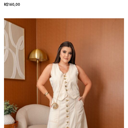
R$
160,00