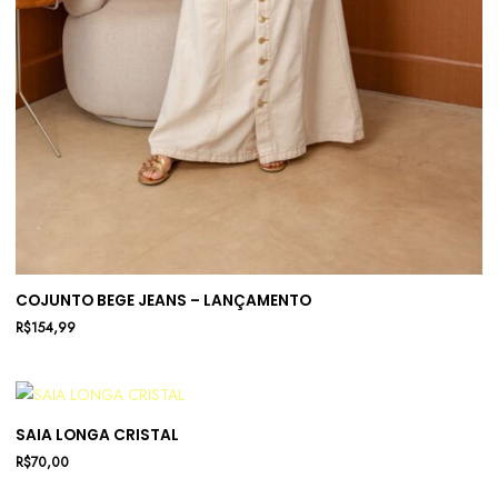
COJUNTO BEGE JEANS – LANÇAMENTO
R$
154,99
SAIA LONGA CRISTAL
R$
70,00