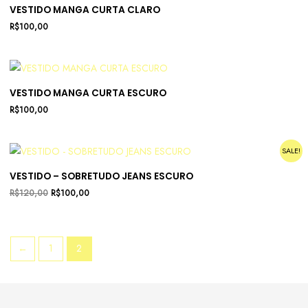
VESTIDO MANGA CURTA CLARO
R$
100,00
VESTIDO MANGA CURTA ESCURO
R$
100,00
SALE!
VESTIDO – SOBRETUDO JEANS ESCURO
R$
120,00
R$
100,00
←
1
2