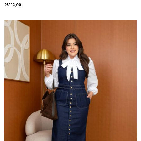
R$
113,00