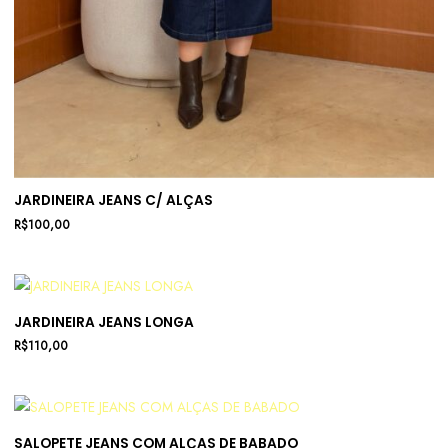
JARDINEIRA JEANS C/ ALÇAS
R$
100,00
JARDINEIRA JEANS LONGA
R$
110,00
SALOPETE JEANS COM ALÇAS DE BABADO