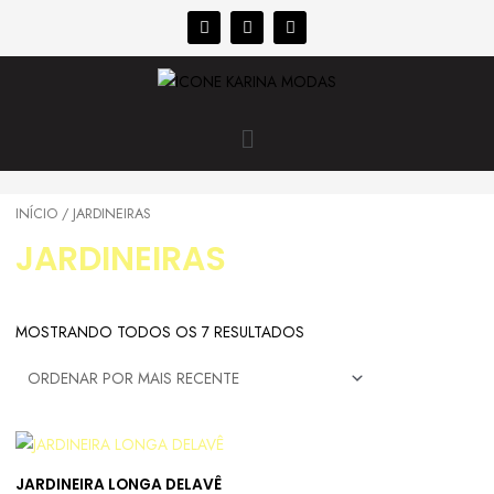
INÍCIO
/ JARDINEIRAS
JARDINEIRAS
MOSTRANDO TODOS OS 7 RESULTADOS
JARDINEIRA LONGA DELAVÊ