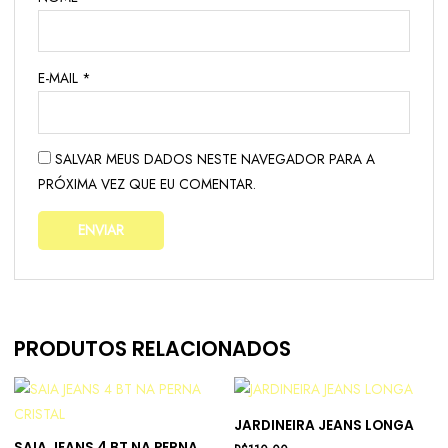
E-MAIL
*
SALVAR MEUS DADOS NESTE NAVEGADOR PARA A
PRÓXIMA VEZ QUE EU COMENTAR.
PRODUTOS RELACIONADOS
JARDINEIRA JEANS LONGA
SAIA JEANS 4 BT NA PERNA