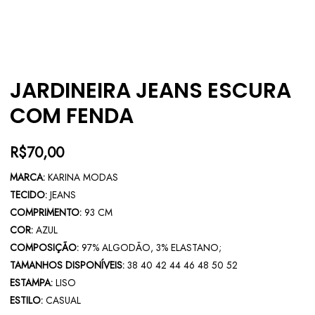
JARDINEIRA JEANS ESCURA
COM FENDA
R$
70,00
MARCA:
KARINA MODAS
TECIDO:
JEANS
COMPRIMENTO:
93 CM
COR:
AZUL
COMPOSIÇÃO:
97% ALGODÃO, 3% ELASTANO;
TAMANHOS DISPONÍVEIS:
38 40 42 44 46 48 50 52
ESTAMPA:
LISO
ESTILO:
CASUAL