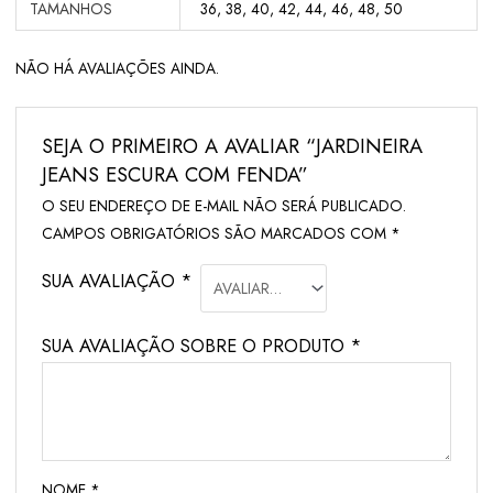
TAMANHOS
36, 38, 40, 42, 44, 46, 48, 50
NÃO HÁ AVALIAÇÕES AINDA.
SEJA O PRIMEIRO A AVALIAR “JARDINEIRA
JEANS ESCURA COM FENDA”
O SEU ENDEREÇO DE E-MAIL NÃO SERÁ PUBLICADO.
CAMPOS OBRIGATÓRIOS SÃO MARCADOS COM
*
SUA AVALIAÇÃO
*
SUA AVALIAÇÃO SOBRE O PRODUTO
*
NOME
*