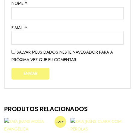
NOME
*
E-MAIL
*
SALVAR MEUS DADOS NESTE NAVEGADOR PARA A
PRÓXIMA VEZ QUE EU COMENTAR.
PRODUTOS RELACIONADOS
SALE!