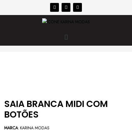
SAIA BRANCA MIDI COM
BOTÕES
MARCA
: KARINA MODAS