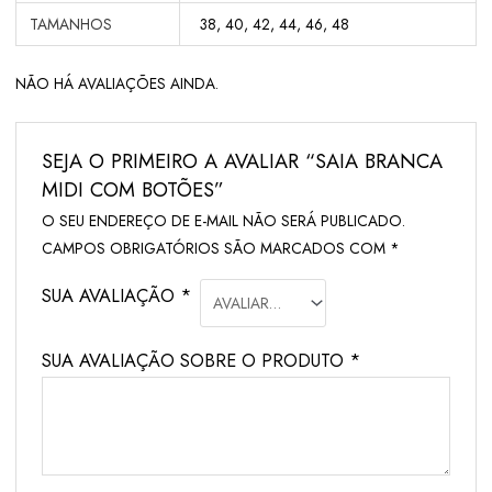
TAMANHOS
38, 40, 42, 44, 46, 48
NÃO HÁ AVALIAÇÕES AINDA.
SEJA O PRIMEIRO A AVALIAR “SAIA BRANCA
MIDI COM BOTÕES”
O SEU ENDEREÇO DE E-MAIL NÃO SERÁ PUBLICADO.
CAMPOS OBRIGATÓRIOS SÃO MARCADOS COM
*
SUA AVALIAÇÃO
*
SUA AVALIAÇÃO SOBRE O PRODUTO
*