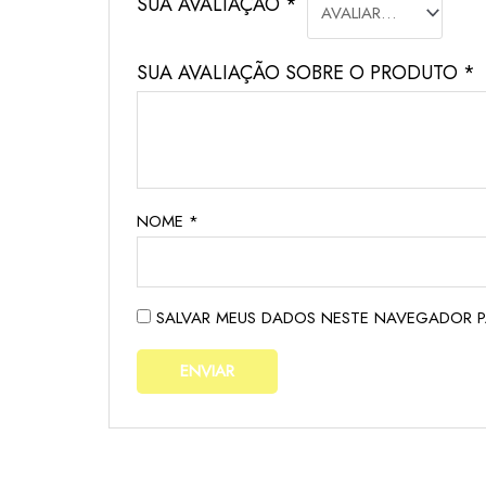
SUA AVALIAÇÃO
*
SUA AVALIAÇÃO SOBRE O PRODUTO
*
NOME
*
SALVAR MEUS DADOS NESTE NAVEGADOR P