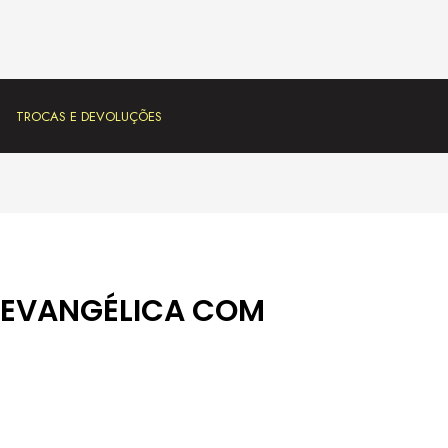
TROCAS E DEVOLUÇÕES
 EVANGÉLICA COM