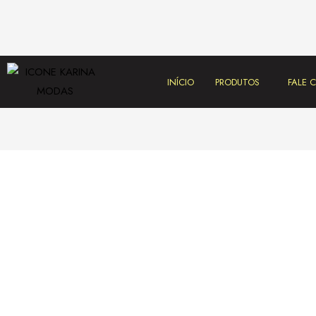
INÍCIO
PRODUTOS
FALE