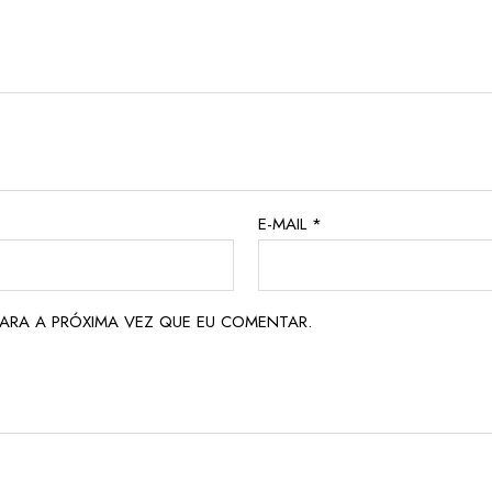
E-MAIL
*
ARA A PRÓXIMA VEZ QUE EU COMENTAR.