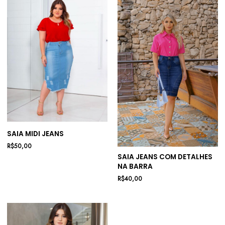
SAIA MIDI JEANS
R$
50,00
SAIA JEANS COM DETALHES
NA BARRA
R$
40,00