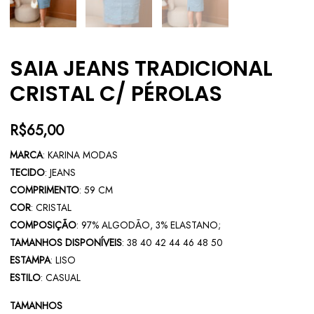
SAIA JEANS TRADICIONAL
CRISTAL C/ PÉROLAS
R$
65,00
MARCA
: KARINA MODAS
TECIDO
: JEANS
COMPRIMENTO
: 59 CM
COR
: CRISTAL
COMPOSIÇÃO
: 97% ALGODÃO, 3% ELASTANO;
TAMANHOS DISPONÍVEIS
: 38 40 42 44 46 48 50
ESTAMPA
: LISO
ESTILO
: CASUAL
TAMANHOS