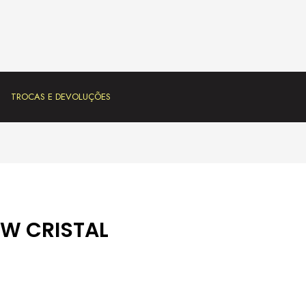
TROCAS E DEVOLUÇÕES
 W CRISTAL