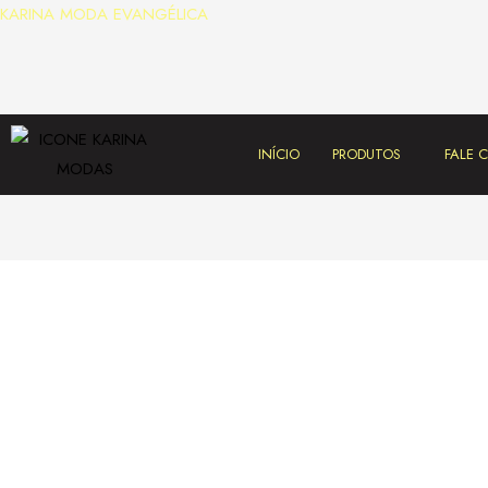
KARINA MODA EVANGÉLICA
INÍCIO
PRODUTOS
FALE