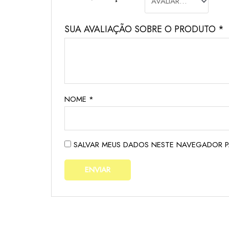
SUA AVALIAÇÃO SOBRE O PRODUTO
*
NOME
*
SALVAR MEUS DADOS NESTE NAVEGADOR P