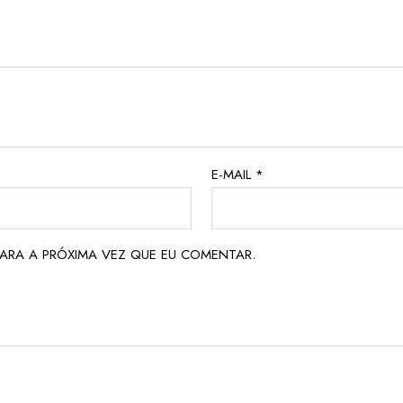
E-MAIL
*
ARA A PRÓXIMA VEZ QUE EU COMENTAR.