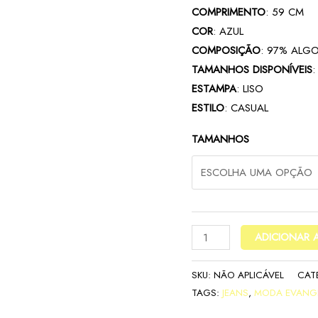
COMPRIMENTO
: 59 CM
COR
: AZUL
COMPOSIÇÃO
: 97% ALG
TAMANHOS DISPONÍVEIS
ESTAMPA
: LISO
ESTILO
: CASUAL
TAMANHOS
ADICIONAR 
SKU:
NÃO APLICÁVEL
CAT
TAGS:
JEANS
,
MODA EVANG