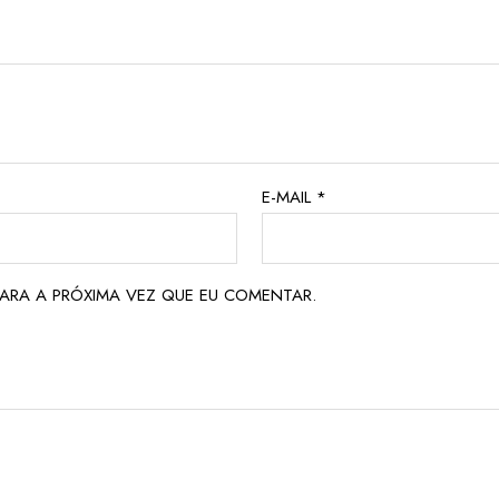
E-MAIL
*
ARA A PRÓXIMA VEZ QUE EU COMENTAR.