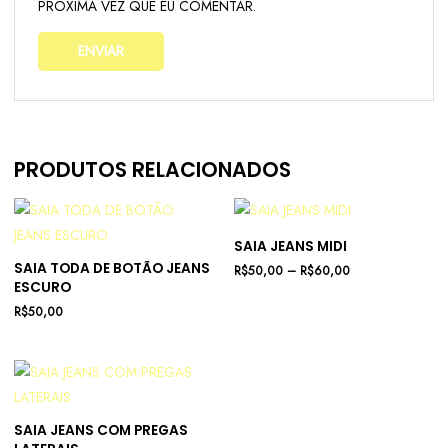
PRÓXIMA VEZ QUE EU COMENTAR.
PRODUTOS RELACIONADOS
SAIA JEANS MIDI
SAIA TODA DE BOTÃO JEANS
R$
50,00
–
R$
60,00
ESCURO
R$
50,00
SAIA JEANS COM PREGAS