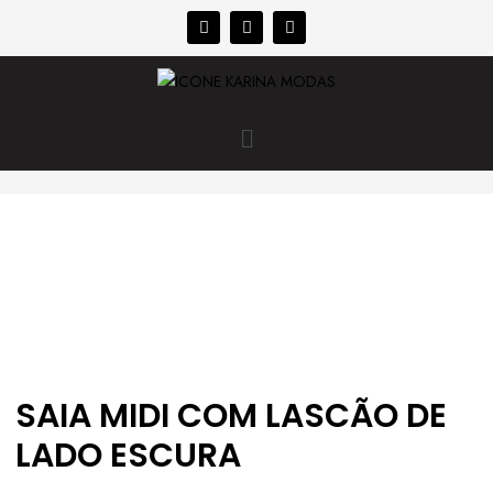
SAIA MIDI COM LASCÃO DE
LADO ESCURA