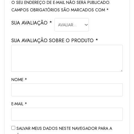
O SEU ENDEREÇO DE E-MAIL NÃO SERÁ PUBLICADO.
CAMPOS OBRIGATÓRIOS SÃO MARCADOS COM
*
SUA AVALIAÇÃO
*
SUA AVALIAÇÃO SOBRE O PRODUTO
*
NOME
*
E-MAIL
*
SALVAR MEUS DADOS NESTE NAVEGADOR PARA A