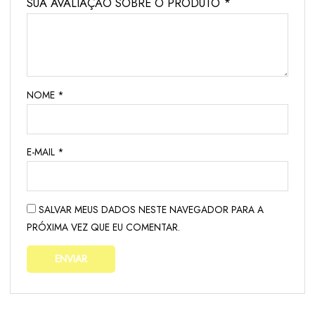
SUA AVALIAÇÃO SOBRE O PRODUTO
*
NOME
*
E-MAIL
*
SALVAR MEUS DADOS NESTE NAVEGADOR PARA A
PRÓXIMA VEZ QUE EU COMENTAR.