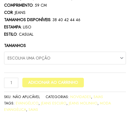
COMPRIMENTO
: 59 CM
COR
: JEANS
TAMANHOS DISPONÍVEIS
: 38 40 42 44 46
ESTAMPA
: LISO
ESTILO
: CASUAL
TAMANHOS
ADICIONAR AO CARRINHO
SKU:
NÃO APLICÁVEL
CATEGORIAS:
NOVIDADES
,
SAIAS
TAGS:
EVANGÉLICO
,
JEANS ESCURO
,
JEANS MOLINHO
,
MODA
EVANGÉLICA
,
SAIAS