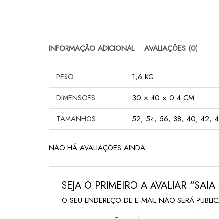
INFORMAÇÃO ADICIONAL
AVALIAÇÕES (0)
PESO
1,6 KG
DIMENSÕES
30 × 40 × 0,4 CM
TAMANHOS
52, 54, 56, 38, 40, 42, 4
NÃO HÁ AVALIAÇÕES AINDA.
SEJA O PRIMEIRO A AVALIAR “SAI
O SEU ENDEREÇO DE E-MAIL NÃO SERÁ PUBLI