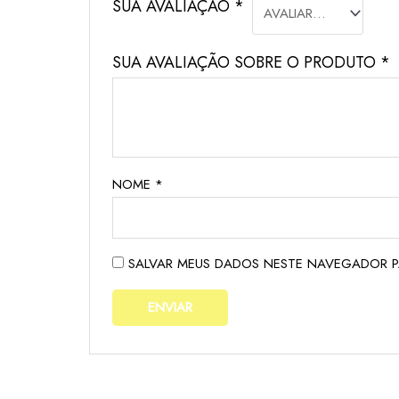
SUA AVALIAÇÃO
*
SUA AVALIAÇÃO SOBRE O PRODUTO
*
NOME
*
SALVAR MEUS DADOS NESTE NAVEGADOR P