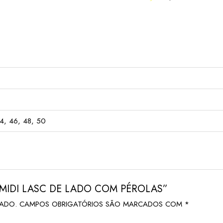
4, 46, 48, 50
A MIDI LASC DE LADO COM PÉROLAS”
CADO.
CAMPOS OBRIGATÓRIOS SÃO MARCADOS COM
*