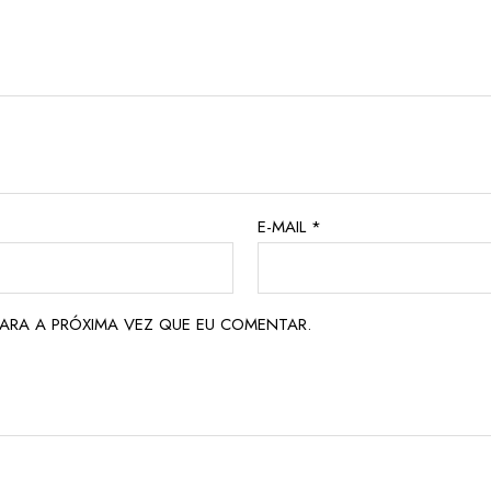
E-MAIL
*
ARA A PRÓXIMA VEZ QUE EU COMENTAR.