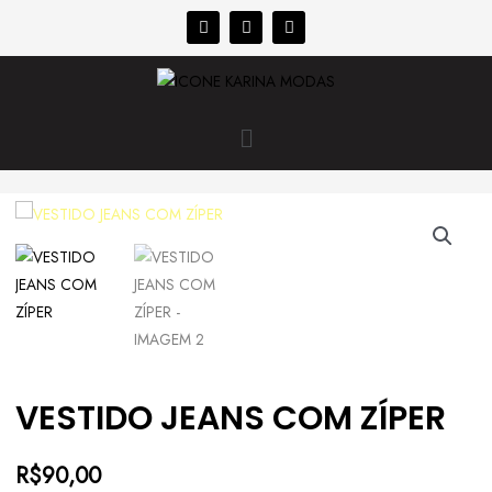
VESTIDO JEANS COM ZÍPER
R$
90,00