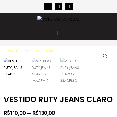
VESTIDO RUTY JEANS CLARO
R$
110,00
–
R$
130,00