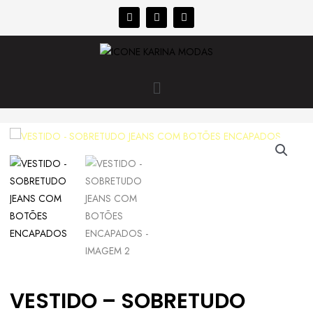
VESTIDO – SOBRETUDO