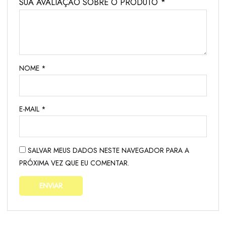
SUA AVALIAÇÃO SOBRE O PRODUTO
*
NOME
*
E-MAIL
*
SALVAR MEUS DADOS NESTE NAVEGADOR PARA A
PRÓXIMA VEZ QUE EU COMENTAR.