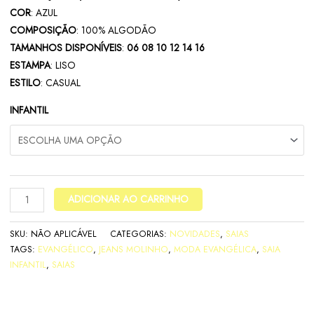
COR
: AZUL
COMPOSIÇÃO
: 100% ALGODÃO
TAMANHOS DISPONÍVEIS
:
06 08 10 12 14 16
ESTAMPA
: LISO
ESTILO
: CASUAL
INFANTIL
ADICIONAR AO CARRINHO
SKU:
NÃO APLICÁVEL
CATEGORIAS:
NOVIDADES
,
SAIAS
TAGS:
EVANGÉLICO
,
JEANS MOLINHO
,
MODA EVANGÉLICA
,
SAIA
INFANTIL
,
SAIAS