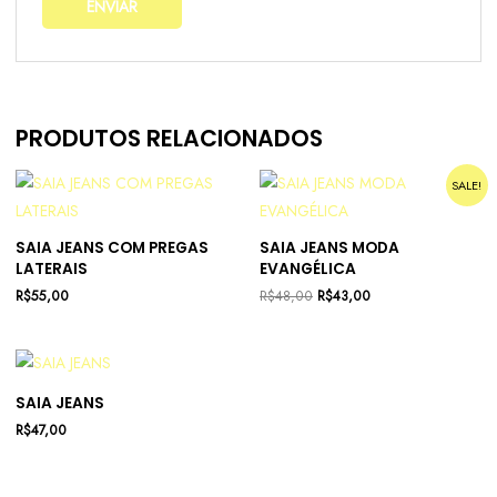
PRODUTOS RELACIONADOS
SALE!
SAIA JEANS COM PREGAS
SAIA JEANS MODA
LATERAIS
EVANGÉLICA
R$
55,00
R$
48,00
R$
43,00
SAIA JEANS
R$
47,00