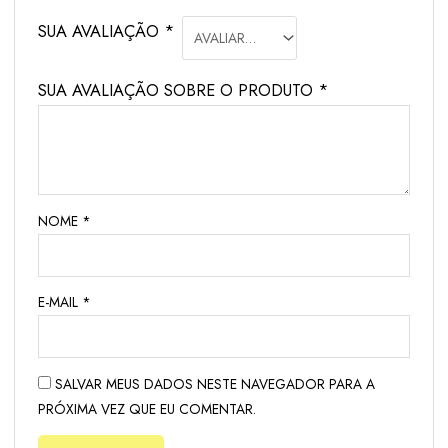
SUA AVALIAÇÃO
*
SUA AVALIAÇÃO SOBRE O PRODUTO
*
NOME
*
E-MAIL
*
SALVAR MEUS DADOS NESTE NAVEGADOR PARA A
PRÓXIMA VEZ QUE EU COMENTAR.