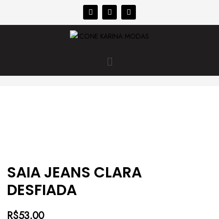
SAIA JEANS CLARA
DESFIADA
R$
53,00