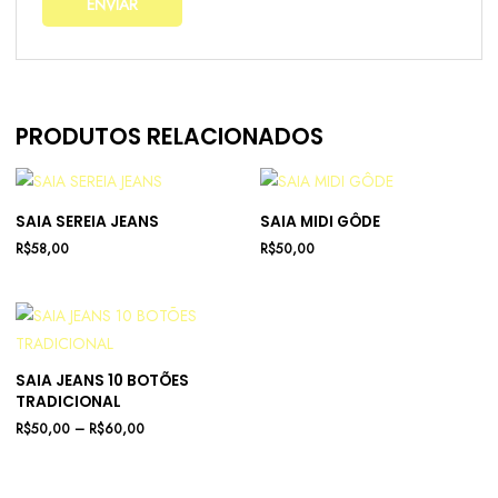
PRODUTOS RELACIONADOS
SAIA SEREIA JEANS
SAIA MIDI GÔDE
R$
58,00
R$
50,00
SAIA JEANS 10 BOTÕES
TRADICIONAL
R$
50,00
–
R$
60,00