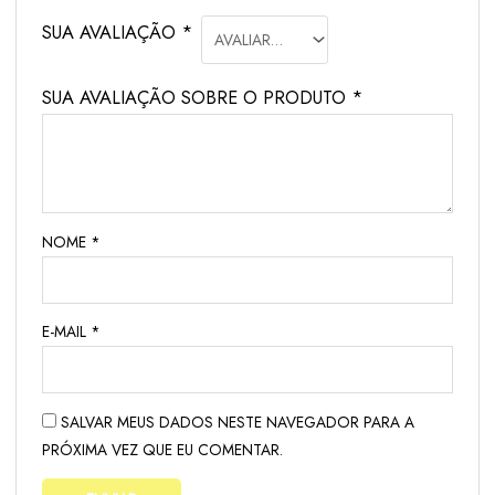
SUA AVALIAÇÃO
*
SUA AVALIAÇÃO SOBRE O PRODUTO
*
NOME
*
E-MAIL
*
SALVAR MEUS DADOS NESTE NAVEGADOR PARA A
PRÓXIMA VEZ QUE EU COMENTAR.