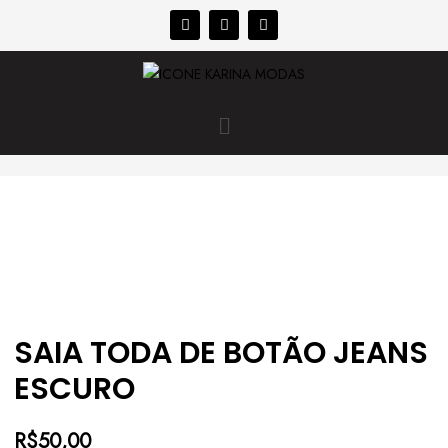
SAIA TODA DE BOTÃO JEANS
ESCURO
R$
50,00