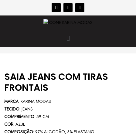
SAIA JEANS COM TIRAS
FRONTAIS
MARCA
: KARINA MODAS
TECIDO
: JEANS
COMPRIMENTO
: 59 CM
COR
: AZUL
COMPOSIÇÃO
: 97% ALGODÃO, 3% ELASTANO;