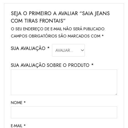
SEJA O PRIMEIRO A AVALIAR “SAIA JEANS
COM TIRAS FRONTAIS”
O SEU ENDEREÇO DE E-MAIL NÃO SERÁ PUBLICADO.
CAMPOS OBRIGATÓRIOS SÃO MARCADOS COM
*
SUA AVALIAÇÃO
*
SUA AVALIAÇÃO SOBRE O PRODUTO
*
NOME
*
E-MAIL
*