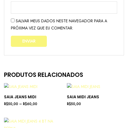
SALVAR MEUS DADOS NESTE NAVEGADOR PARA A
PRÓXIMA VEZ QUE EU COMENTAR.
PRODUTOS RELACIONADOS
SAIA JEANS MIDI
SAIA MIDI JEANS
R$
50,00
–
R$
60,00
R$
50,00