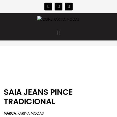
SAIA JEANS PINCE
TRADICIONAL
MARCA
: KARINA MODAS