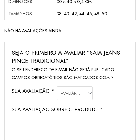
DIMENSÕES
30 × 40 × 0,4 CM
TAMANHOS
38, 40, 42, 44, 46, 48, 50
NÃO HÁ AVALIAÇÕES AINDA.
SEJA O PRIMEIRO A AVALIAR “SAIA JEANS
PINCE TRADICIONAL”
O SEU ENDEREÇO DE E-MAIL NÃO SERÁ PUBLICADO.
CAMPOS OBRIGATÓRIOS SÃO MARCADOS COM
*
SUA AVALIAÇÃO
*
SUA AVALIAÇÃO SOBRE O PRODUTO
*