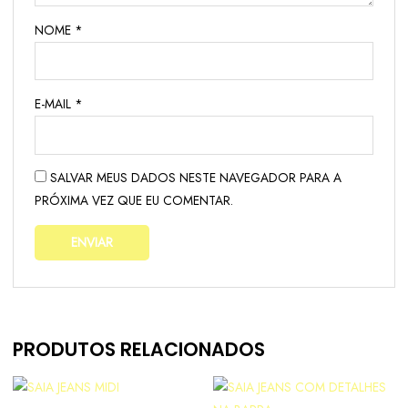
NOME
*
E-MAIL
*
SALVAR MEUS DADOS NESTE NAVEGADOR PARA A
PRÓXIMA VEZ QUE EU COMENTAR.
PRODUTOS RELACIONADOS