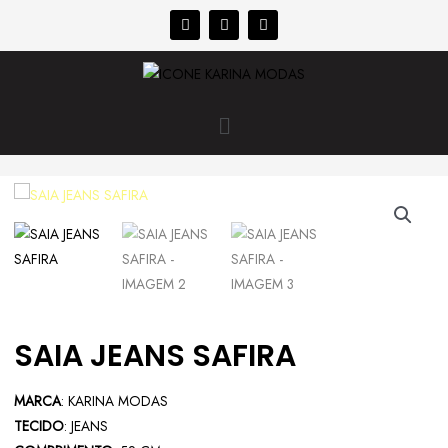
SAIA JEANS SAFIRA
MARCA
: KARINA MODAS
TECIDO
: JEANS