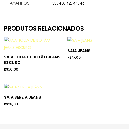
TAMANHOS
38, 40, 42, 44, 46
PRODUTOS RELACIONADOS
SAIA JEANS
SAIA TODA DE BOTÃO JEANS
R$
47,00
ESCURO
R$
50,00
SAIA SEREIA JEANS
R$
58,00