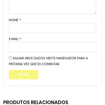
NOME
*
E-MAIL
*
SALVAR MEUS DADOS NESTE NAVEGADOR PARA A
PRÓXIMA VEZ QUE EU COMENTAR.
PRODUTOS RELACIONADOS