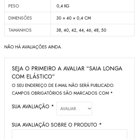
PESO
0,4 KG
DIMENSÕES
30 × 40 × 0,4 CM
TAMANHOS
38, 40, 42, 44, 46, 48, 50
NÃO HÁ AVALIAÇÕES AINDA.
SEJA O PRIMEIRO A AVALIAR “SAIA LONGA
COM ELÁSTICO”
O SEU ENDEREÇO DE E-MAIL NÃO SERÁ PUBLICADO.
CAMPOS OBRIGATÓRIOS SÃO MARCADOS COM
*
SUA AVALIAÇÃO
*
SUA AVALIAÇÃO SOBRE O PRODUTO
*