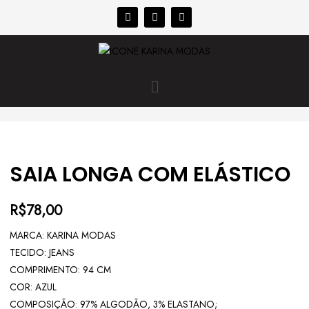
SAIA LONGA COM ELÁSTICO
R$
78,00
MARCA: KARINA MODAS
TECIDO: JEANS
COMPRIMENTO: 94 CM
COR: AZUL
COMPOSIÇÃO: 97% ALGODÃO, 3% ELASTANO;