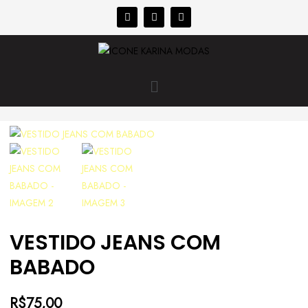
VESTIDO JEANS COM
BABADO
R$
75,00