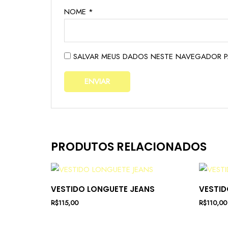
NOME
*
SALVAR MEUS DADOS NESTE NAVEGADOR P
PRODUTOS RELACIONADOS
VESTIDO LONGUETE JEANS
VESTID
R$
115,00
R$
110,00