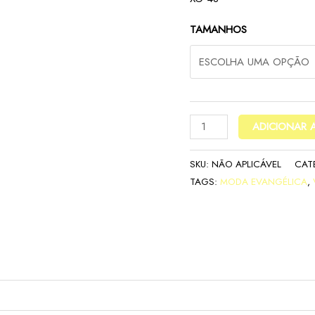
TAMANHOS
ADICIONAR 
SKU:
NÃO APLICÁVEL
CAT
TAGS:
MODA EVANGÉLICA
,