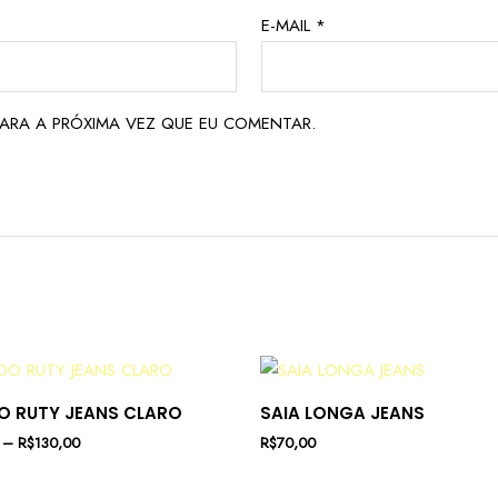
E-MAIL
*
ARA A PRÓXIMA VEZ QUE EU COMENTAR.
O RUTY JEANS CLARO
SAIA LONGA JEANS
–
R$
130,00
R$
70,00