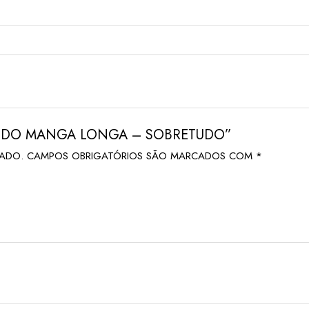
ESTIDO MANGA LONGA – SOBRETUDO”
CADO.
CAMPOS OBRIGATÓRIOS SÃO MARCADOS COM
*