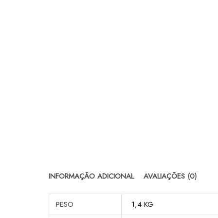
INFORMAÇÃO ADICIONAL
AVALIAÇÕES (0)
PESO
1,4 KG