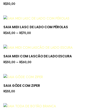
R$
50,00
SAIA MIDI LASC DE LADO COM PÉROLAS
R$
65,00
–
R$
70,00
SAIA MIDI COM LASCÃO DE LADO ESCURA
R$
50,00
–
R$
60,00
SAIA GÔDE COM ZIPER
R$
55,00