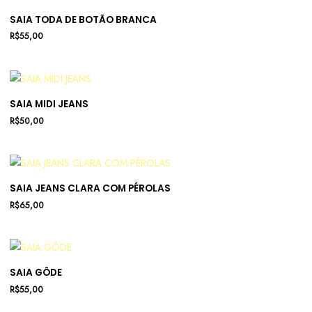
SAIA TODA DE BOTÃO BRANCA
R$
55,00
SAIA MIDI JEANS
R$
50,00
SAIA JEANS CLARA COM PÉROLAS
R$
65,00
SAIA GÔDE
R$
55,00