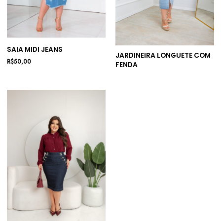
SAIA MIDI JEANS
JARDINEIRA LONGUETE COM
R$
50,00
FENDA