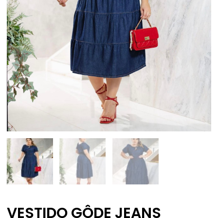
VESTIDO GÔDE JEANS